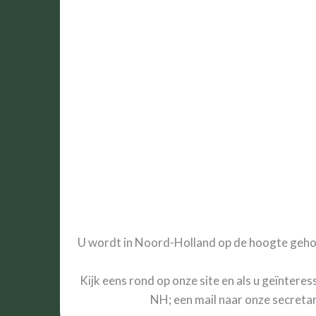
U wordt in Noord-Holland op de hoogte gehoude
Kijk eens rond op onze site en als u geïntere
NH; een mail naar onze secretar